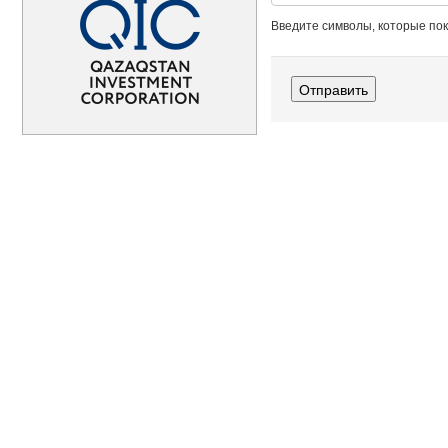
Введите символы, которые пок