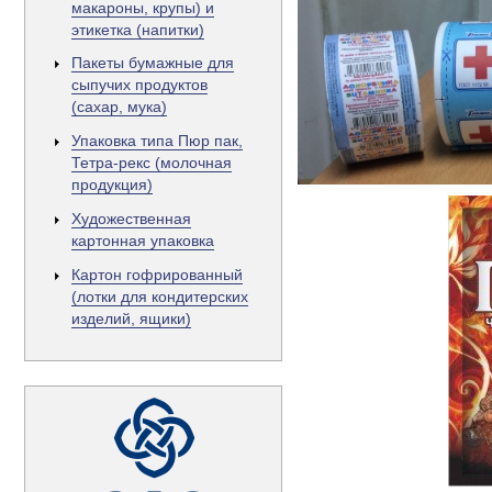
макароны, крупы) и
этикетка (напитки)
Пакеты бумажные для
сыпучих продуктов
(сахар, мука)
Упаковка типа Пюр пак,
Тетра-рекс (молочная
продукция)
Художественная
картонная упаковка
Картон гофрированный
(лотки для кондитерских
изделий, ящики)